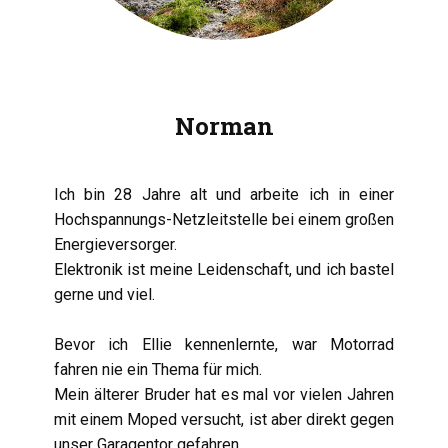
Ausrüstung
Spenden
Norman
Ich bin 28 Jahre alt und arbeite ich in einer
Hochspannungs-Netzleitstelle bei einem großen
Energieversorger.
Elektronik ist meine Leidenschaft, und ich bastel
gerne und viel.
Bevor ich Ellie kennenlernte, war Motorrad
fahren nie ein Thema für mich.
Mein älterer Bruder hat es mal vor vielen Jahren
mit einem Moped versucht, ist aber direkt gegen
unser Garagentor gefahren.