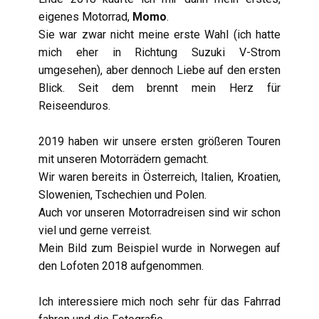
eigenes Motorrad,
Momo
.
Sie war zwar nicht meine erste Wahl (ich hatte
mich eher in Richtung Suzuki V-Strom
umgesehen), aber dennoch Liebe auf den ersten
Blick. Seit dem brennt mein Herz für
Reiseenduros.
2019 haben wir unsere ersten größeren Touren
mit unseren Motorrädern gemacht.
Wir waren bereits in Österreich, Italien, Kroatien,
Slowenien, Tschechien und Polen.
Auch vor unseren Motorradreisen sind wir schon
viel und gerne verreist.
Mein Bild zum Beispiel wurde in Norwegen auf
den Lofoten 2018 aufgenommen.
Ich interessiere mich noch sehr für das Fahrrad