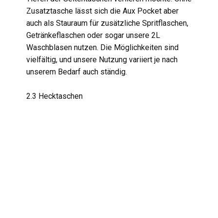
Zusatztasche lässt sich die Aux Pocket aber
auch als Stauraum für zusätzliche Spritflaschen,
Getränkeflaschen oder sogar unsere 2L
Waschblasen nutzen. Die Möglichkeiten sind
vielfältig, und unsere Nutzung variiert je nach
unserem Bedarf auch ständig.
2.3 Hecktaschen