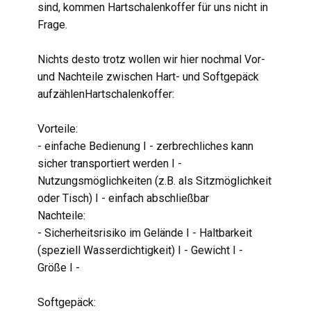
sind, kommen Hartschalenkoffer für uns nicht in
Frage.
Nichts desto trotz wollen wir hier nochmal Vor-
und Nachteile zwischen Hart- und Softgepäck
aufzählenHartschalenkoffer:
Vorteile:
- einfache Bedienung I - zerbrechliches kann
sicher transportiert werden I -
Nutzungsmöglichkeiten (z.B. als Sitzmöglichkeit
oder Tisch) I - einfach abschließbar
Nachteile:
- Sicherheitsrisiko im Gelände I - Haltbarkeit
(speziell Wasserdichtigkeit) I - Gewicht I -
Größe I -
Softgepäck: