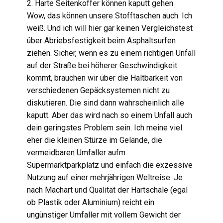
2. Harte Seitenkoffer können kaputt gehen
Wow, das können unsere Stofftaschen auch. Ich
weiß. Und ich will hier gar keinen Vergleichstest
über Abriebsfestigkeit beim Asphaltsurfen
ziehen. Sicher, wenn es zu einem richtigen Unfall
auf der Straße bei höherer Geschwindigkeit
kommt, brauchen wir über die Haltbarkeit von
verschiedenen Gepäcksystemen nicht zu
diskutieren. Die sind dann wahrscheinlich alle
kaputt. Aber das wird nach so einem Unfall auch
dein geringstes Problem sein. Ich meine viel
eher die kleinen Stürze im Gelände, die
vermeidbaren Umfaller aufm
Supermarktparkplatz und einfach die exzessive
Nutzung auf einer mehrjährigen Weltreise. Je
nach Machart und Qualität der Hartschale (egal
ob Plastik oder Aluminium) reicht ein
ungünstiger Umfaller mit vollem Gewicht der