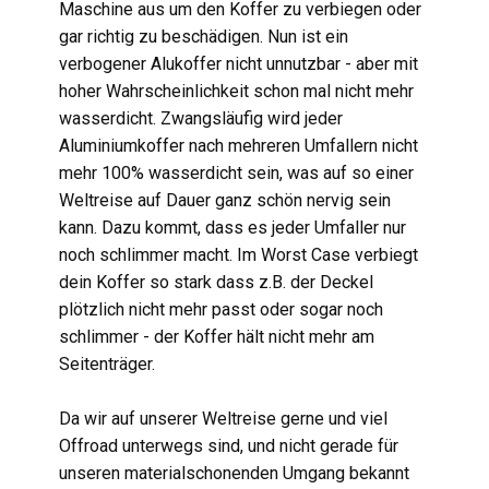
Maschine aus um den Koffer zu verbiegen oder
gar richtig zu beschädigen. Nun ist ein
verbogener Alukoffer nicht unnutzbar - aber mit
hoher Wahrscheinlichkeit schon mal nicht mehr
wasserdicht. Zwangsläufig wird jeder
Aluminiumkoffer nach mehreren Umfallern nicht
mehr 100% wasserdicht sein, was auf so einer
Weltreise auf Dauer ganz schön nervig sein
kann. Dazu kommt, dass es jeder Umfaller nur
noch schlimmer macht. Im Worst Case verbiegt
dein Koffer so stark dass z.B. der Deckel
plötzlich nicht mehr passt oder sogar noch
schlimmer - der Koffer hält nicht mehr am
Seitenträger.
Da wir auf unserer Weltreise gerne und viel
Offroad unterwegs sind, und nicht gerade für
unseren materialschonenden Umgang bekannt