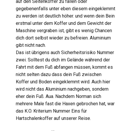
auf den Seitenkoffer zu fallen oder
gegebenenfalls unter eben diesem eingeklemmt
zu werden ist deutlich höher. und wenn dein Bein
erstmal unter dem Koffer und dem Gewicht der
Maschine vergraben ist, gibt es wenig Chancen
dich dort selbst wieder zu befreien. Aluminium
gibt nicht nach.
Das ist übrigens auch Sicherheitsrisiko Nummer
zwei. Solltest du dich im Gelände während der
Fahrt mit dem Fuß abfangen müssen, kommt es
nicht selten dazu dass dein Fuß zwischen
Koffer und Boden eingeklemmt wird. Auch hier
wird nicht das Aluminium nachgeben, sondern
eher dein Fuß. Aua. Nachdem Norman sich
mehrere Male fast die Haxen gebrochen hat, war
das K.O. Kriterium Nummer Eins für
Hartschalenkoffer auf unserer Reise.