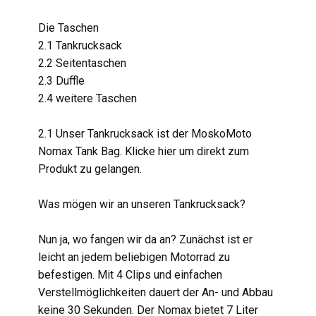
Die Taschen
2.1 Tankrucksack
2.2 Seitentaschen
2.3 Duffle
2.4 weitere Taschen
2.1 Unser Tankrucksack ist der MoskoMoto
Nomax Tank Bag. Klicke hier um direkt zum
Produkt zu gelangen.
Was mögen wir an unseren Tankrucksack?
Nun ja, wo fangen wir da an? Zunächst ist er
leicht an jedem beliebigen Motorrad zu
befestigen. Mit 4 Clips und einfachen
Verstellmöglichkeiten dauert der An- und Abbau
keine 30 Sekunden. Der Nomax bietet 7 Liter