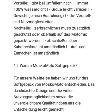
Vorteile: - gibt bei Umfallern nach I - immer
100% wasserdicht I - Größe leicht variabel I -
Gewicht (je nach Ausführung) I - div. Verstell-
und Nutzmöglichkeiten
Nachteile: - zerbrechliches muss zusätzlich
geschützt oder oberhalb auf das Motorrad
gepackt werden I - abschließen über
Kabelschloss ist umständlich I - Auf- und
Zumachen ist umständlich
1.2 Warum MoskoMoto Softgepäck?
Für unsere Weltreise haben wir uns für das
Softgepäck von MoskoMoto entschieden. Das
durchdachte Design und die vielen
Nutzungsmöglichkeiten sowie die
unvergleichbare Qualität haben uns die
Entscheidung leicht gemacht.