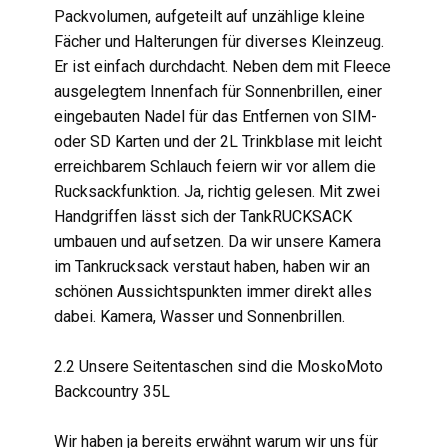
Packvolumen, aufgeteilt auf unzählige kleine
Fächer und Halterungen für diverses Kleinzeug.
Er ist einfach durchdacht. Neben dem mit Fleece
ausgelegtem Innenfach für Sonnenbrillen, einer
eingebauten Nadel für das Entfernen von SIM-
oder SD Karten und der 2L Trinkblase mit leicht
erreichbarem Schlauch feiern wir vor allem die
Rucksackfunktion. Ja, richtig gelesen. Mit zwei
Handgriffen lässt sich der TankRUCKSACK
umbauen und aufsetzen. Da wir unsere Kamera
im Tankrucksack verstaut haben, haben wir an
schönen Aussichtspunkten immer direkt alles
dabei. Kamera, Wasser und Sonnenbrillen.
2.2 Unsere Seitentaschen sind die MoskoMoto
Backcountry 35L
Wir haben ja bereits erwähnt warum wir uns für